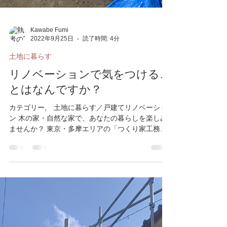
Kawabe Fumi
2022年9月25日
読了時間: 4分
土地に暮らす
リノベーションで気をつけるこ
とはなんですか？
カテゴリー, 土地に暮らす／戸建てリノベーショ
ン 木の家・自然な家で、あなたの暮らしを楽しみ