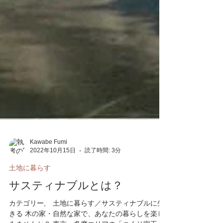
Kawabe Fumi
2022年10月15日
読了時間: 3分