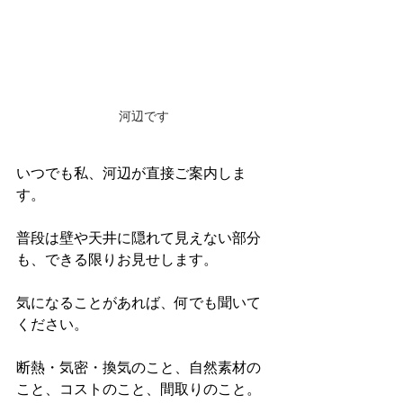
河辺です
いつでも私、河辺が直接ご案内しま
す。
普段は壁や天井に隠れて見えない部分
も、できる限りお見せします。
気になることがあれば、何でも聞いて
ください。
断熱・気密・換気のこと、自然素材の
こと、コストのこと、間取りのこと。