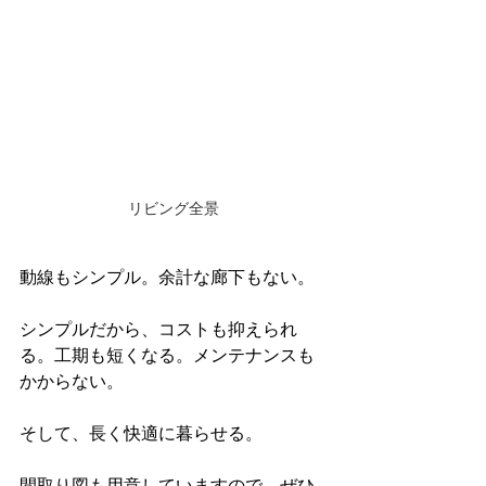
リビング全景
動線もシンプル。余計な廊下もない。
シンプルだから、コストも抑えられ
る。工期も短くなる。メンテナンスも
かからない。
そして、長く快適に暮らせる。
間取り図も用意していますので、ぜひ