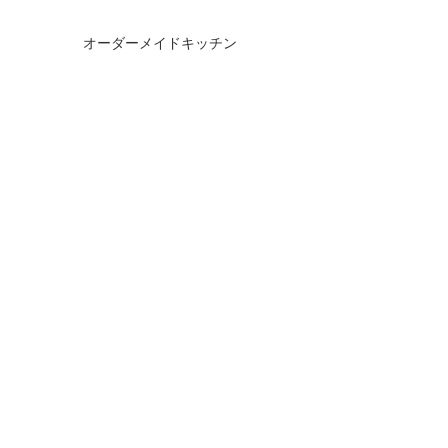
オーダーメイドキッチン