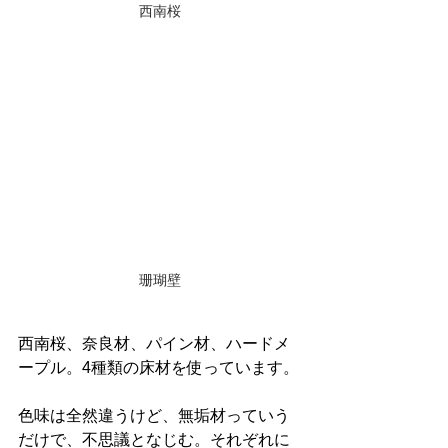
西南桜
珊瑚壁
西南桜、奈良材、パイン材、ハードメ
ープル。4種類の床材を使っています。
色味は全然違うけど、無垢材っていう
だけで、不思議となじむ。それぞれに