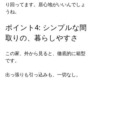
り回ってます。居心地がいいんでしょ
うね。
ポイント4: シンプルな間
取りの、暮らしやすさ
この家、外から見ると、徹底的に箱型
です。
出っ張りも引っ込みも、一切なし。