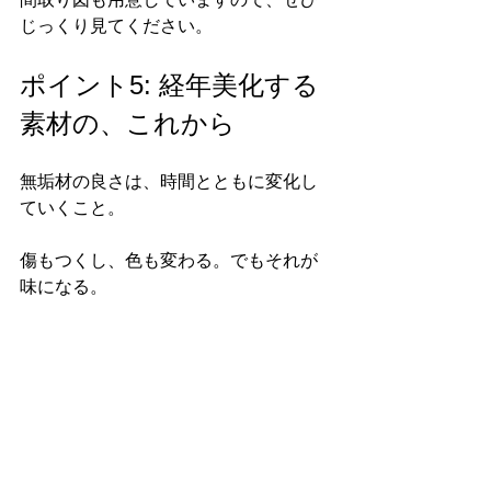
じっくり見てください。
ポイント5: 経年美化する
素材の、これから
無垢材の良さは、時間とともに変化し
ていくこと。
傷もつくし、色も変わる。でもそれが
味になる。