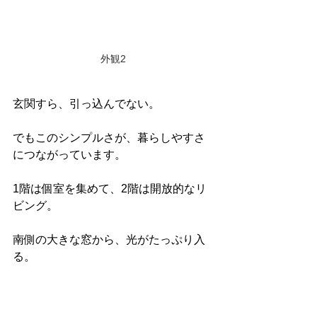
外観2
玄関すら、引っ込んでない。
でもこのシンプルさが、暮らしやすさ
につながっています。
1階は個室を集めて、2階は開放的なリ
ビング。
南側の大きな窓から、光がたっぷり入
る。