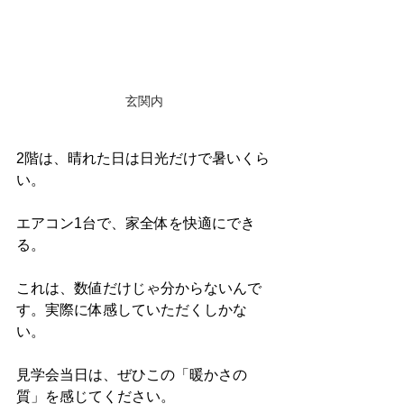
玄関内
2階は、晴れた日は日光だけで暑いくら
い。
エアコン1台で、家全体を快適にでき
る。
これは、数値だけじゃ分からないんで
す。実際に体感していただくしかな
い。
見学会当日は、ぜひこの「暖かさの
質」を感じてください。