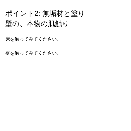
ポイント2: 無垢材と塗り
壁の、本物の肌触り
床を触ってみてください。
壁を触ってみてください。