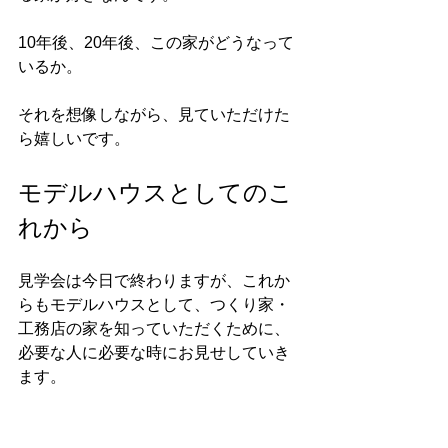
10年後、20年後、この家がどうなって
いるか。
それを想像しながら、見ていただけた
ら嬉しいです。
モデルハウスとしてのこ
れから
見学会は今日で終わりますが、これか
らもモデルハウスとして、つくり家・
工務店の家を知っていただくために、
必要な人に必要な時にお見せしていき
ます。