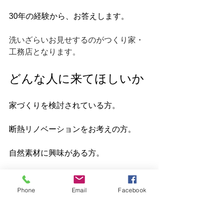
30年の経験から、お答えします。
洗いざらいお見せするのがつくり家・
工務店となります。
どんな人に来てほしいか
家づくりを検討されている方。
断熱リノベーションをお考えの方。
自然素材に興味がある方。
職人の技術や手仕事に価値を感じる
方。
Phone
Email
Facebook