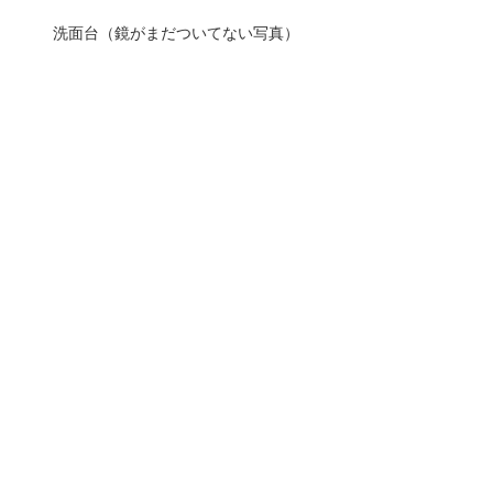
洗面台（鏡がまだついてない写真）