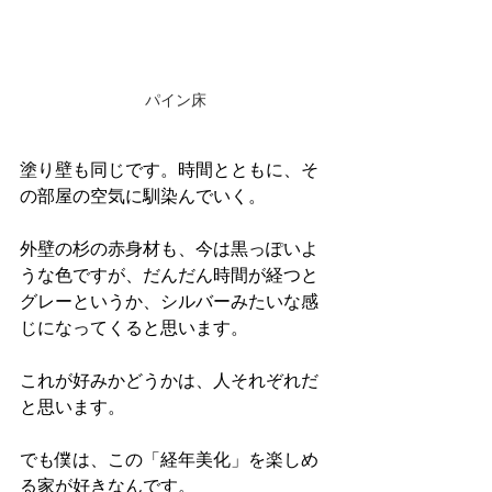
パイン床
塗り壁も同じです。時間とともに、そ
の部屋の空気に馴染んでいく。
外壁の杉の赤身材も、今は黒っぽいよ
うな色ですが、だんだん時間が経つと
グレーというか、シルバーみたいな感
じになってくると思います。
これが好みかどうかは、人それぞれだ
と思います。
でも僕は、この「経年美化」を楽しめ
る家が好きなんです。