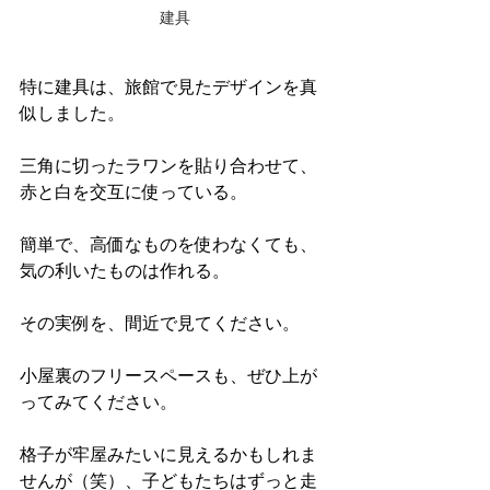
建具
特に建具は、旅館で見たデザインを真
似しました。
三角に切ったラワンを貼り合わせて、
赤と白を交互に使っている。
簡単で、高価なものを使わなくても、
気の利いたものは作れる。
その実例を、間近で見てください。
小屋裏のフリースペースも、ぜひ上が
ってみてください。
格子が牢屋みたいに見えるかもしれま
せんが（笑）、子どもたちはずっと走