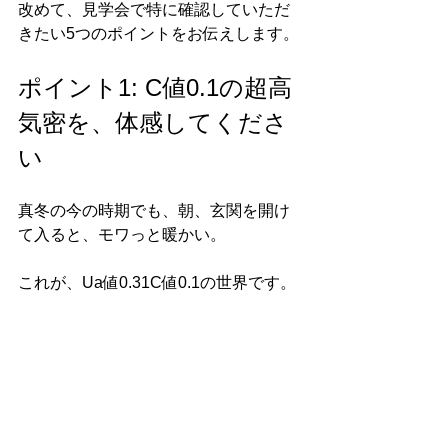
改めて、見学会で特に確認していただ
きたい5つのポイントをお伝えします。
ポイント1: C値0.1の超高
気密を、体感してくださ
い
真冬の今の時期でも、朝、玄関を開け
て入ると、モワっと暖かい。
これが、Ua値0.31C値0.1の世界です。