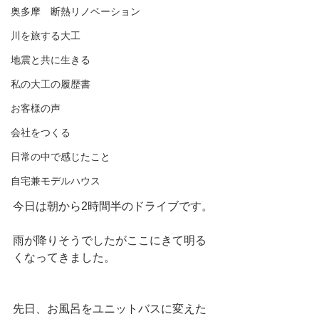
奥多摩 断熱リノベーション
川を旅する大工
地震と共に生きる
私の大工の履歴書
お客様の声
会社をつくる
日常の中で感じたこと
自宅兼モデルハウス
今日は朝から2時間半のドライブです。
雨が降りそうでしたがここにきて明る
くなってきました。
先日、お風呂をユニットバスに変えた