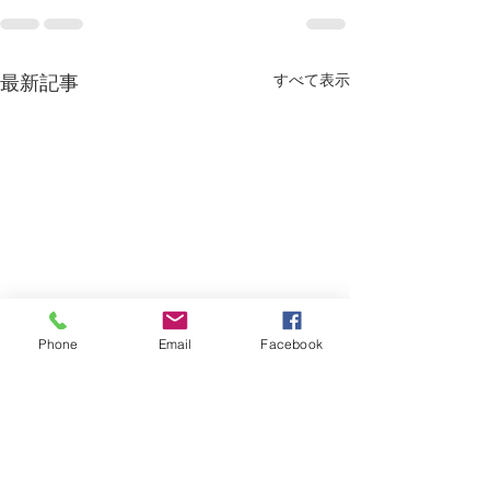
すべて表示
最新記事
Phone
Email
Facebook