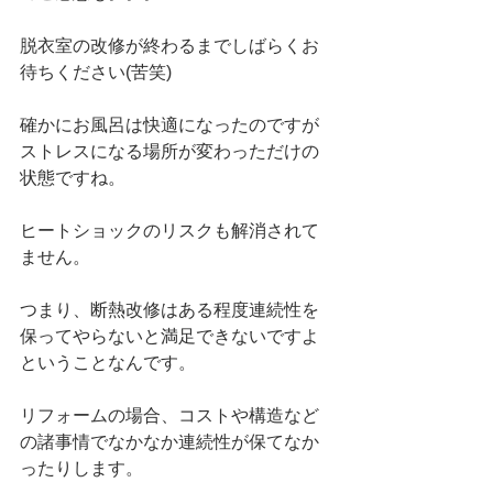
脱衣室の改修が終わるまでしばらくお
待ちください(苦笑)
確かにお風呂は快適になったのですが
ストレスになる場所が変わっただけの
状態ですね。
ヒートショックのリスクも解消されて
ません。
つまり、断熱改修はある程度連続性を
保ってやらないと満足できないですよ
ということなんです。
リフォームの場合、コストや構造など
の諸事情でなかなか連続性が保てなか
ったりします。