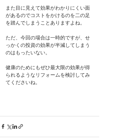
また目に見えて効果がわかりにくい面
があるのでコストをかけるのを二の足
を踏んでしまうことありますよね。
ただ、今回の場合は一時的ですが、せ
っかくの投資の効果が半減してしまう
のはもったいない。
健康のためにもぜひ最大限の効果が得
られるようなリフォームを検討してみ
てくださいね。