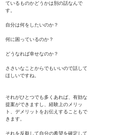
ているものかどうかは別の話なんで
す。
自分は何をしたいのか？
何に困っているのか？
どうなれば幸せなのか？
ささいなことからでもいいので話して
ほしいですね。
それがひとつでも多くあれば、有効な
提案ができますし、経験上のメリッ
ト、デメリットをお伝えすることもで
きます。
それを反芻して自分の希望を確定して