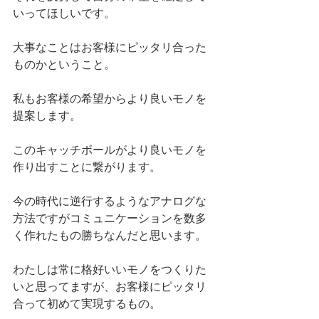
いってほしいです。
大事なことはお客様にピッタリ合った
ものかということ。
私もお客様の希望からより良いモノを
提案します。
このキャッチボールがより良いモノを
作り出すことに繋がります。
今の時代に逆行するようなアナログな
方法ですがコミュニケーションを数多
く作れたもの勝ちなんだと思います。
わたしは常に格好いいモノをつくりた
いと思ってますが、お客様にピッタリ
合って初めて実現するもの。