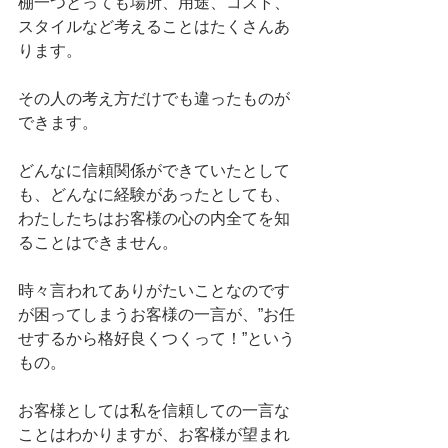
棚一つとっても場所、用途、コスト、
スタイルなど考えることはたくさんあ
ります。
その人の考え方だけでも違ったものが
できます。
どんなに信頼関係ができていたとして
も、どんなに経験があったとしても、
わたしたちはお客様の心の内全てを知
ることはできません。
時々言われてありがたいことなのです
が困ってしまうお客様の一言が、”お任
せするから格好良くつくって！”という
もの。
お客様としては私を信頼しての一言な
ことはわかりますが、お客様が望まれ