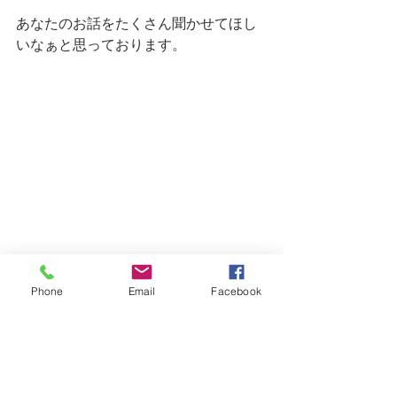
あなたのお話をたくさん聞かせてほし
いなぁと思っております。
Phone
Email
Facebook