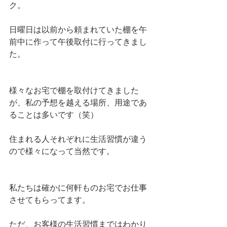
ク。
日曜日は以前から頼まれていた棚を午
前中に作って午後取付に行ってきまし
た。
様々なお宅で棚を取付けてきました
が、私の予想を越える場所、用途であ
ることは多いです（笑）
住まれる人それぞれに生活習慣が違う
ので様々になって当然です。
私たちは確かに何軒ものお宅でお仕事
させてもらってます。
ただ、お客様の生活習慣まではわかり