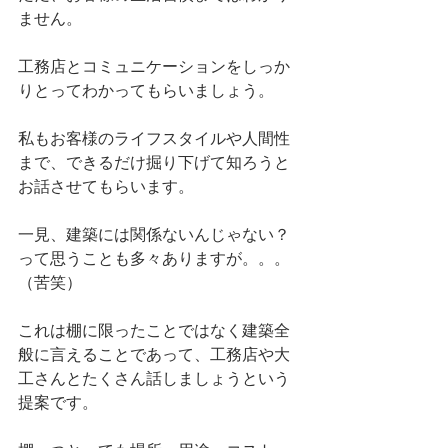
ません。
工務店とコミュニケーションをしっか
りとってわかってもらいましょう。
私もお客様のライフスタイルや人間性
まで、できるだけ掘り下げて知ろうと
お話させてもらいます。
一見、建築には関係ないんじゃない？
って思うことも多々ありますが。。。
（苦笑）
これは棚に限ったことではなく建築全
般に言えることであって、工務店や大
工さんとたくさん話しましょうという
提案です。