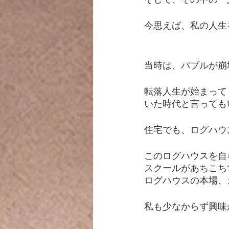
今思えば、私の人生
当時は、バブルが崩
転落人生が始まって
いた時代と言っても
住宅でも、ログハウ
このログハウスを自
スクールがあちこち
ログハウスの本場、
私も少なからず興味