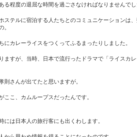
ある程度の退屈な時間を過ごさなければなりませんでし
ホステルに宿泊する人たちとのコミュニケーションは、
の。
ちにカレーライスをつくってふるまったりしました。
りますが、当時、日本で流行ったドラマで「ライスカレ
孝則さんが出てたと思いますが。
がここ、カムループスだったんです。
時には日本人の旅行客にも出くわします。
人から思わぬ情報を得ることになったのです。