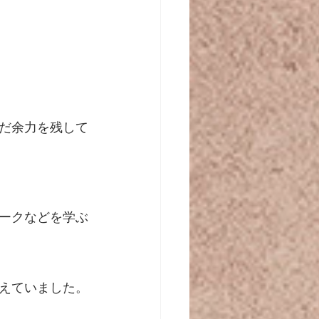
だ余力を残して
ークなどを学ぶ
えていました。