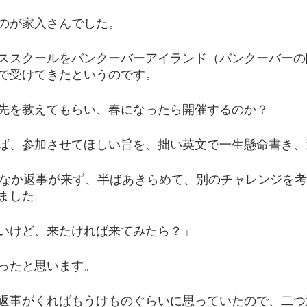
のが家入さんでした。
ススクールをバンクーバーアイランド（バンクーバーの
で受けてきたというのです。
先を教えてもらい、春になったら開催するのか？
ば、参加させてほしい旨を、拙い英文で一生懸命書き、
かなか返事が来ず、半ばあきらめて、別のチャレンジを
ました。
いけど、来たければ来てみたら？」
ったと思います。
返事がくればもうけものぐらいに思っていたので、二つ