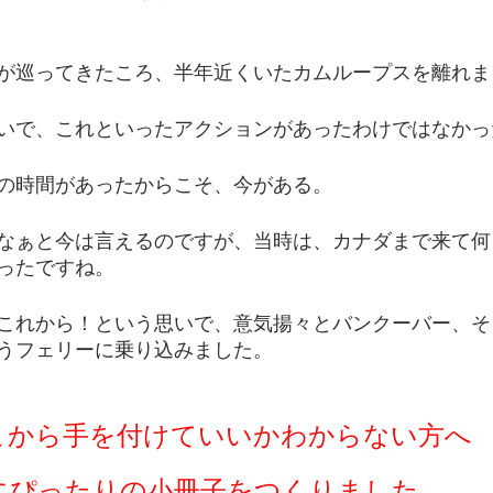
が巡ってきたころ、半年近くいたカムループスを離れま
いで、これといったアクションがあったわけではなかっ
の時間があったからこそ、今がある。
なぁと今は言えるのですが、当時は、カナダまで来て何
ったですね。
これから！という思いで、意気揚々とバンクーバー、そ
うフェリーに乗り込みました。
こから手を付けていいかわからない方へ
にぴったりの小冊子をつくりました。