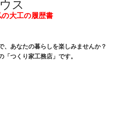
ウス
私の大工の履歴書
で、あなたの暮らしを楽しみませんか？
の「つくり家工務店」です。