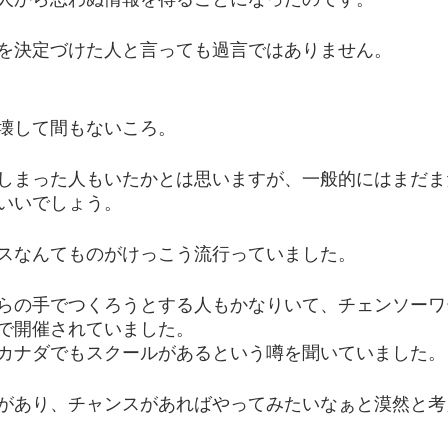
を決定づけた人と言っても過言ではありません。
壊して間もないころ。
しまった人もいたかとは思いますが、一般的にはまだま
いいでしょう。
スなんてものがけっこう流行っていました。
らの手でつくろうとする人もかなりいて、チェンソーワ
で開催されていました。
カナダでもスクールがあるという噂を聞いていました。
があり、チャンスがあればやってみたいなぁと漠然と考