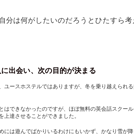
　自分は何がしたいのだろうとひたすら
人に出会い、次の目的が決まる
、ユースホステルではありますが、冬を乗り越えられる
とはできなかったのですが、ほぼ無料の英会話スクール
を上達させることができました。
めには遊んでばかりいるわけにもいかず、かなり雪が降り