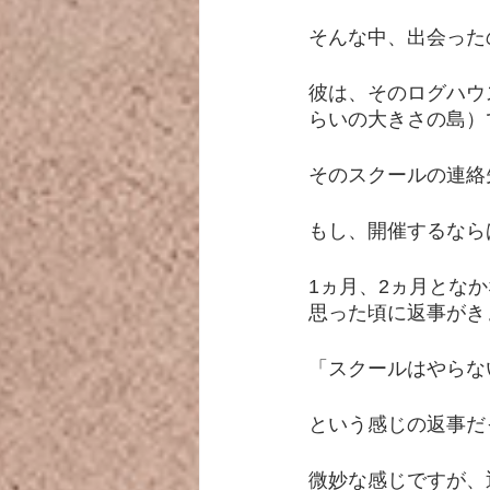
そんな中、出会った
彼は、そのログハウ
らいの大きさの島）
そのスクールの連絡
もし、開催するなら
1ヵ月、2ヵ月とな
思った頃に返事がき
「スクールはやらな
という感じの返事だ
微妙な感じですが、