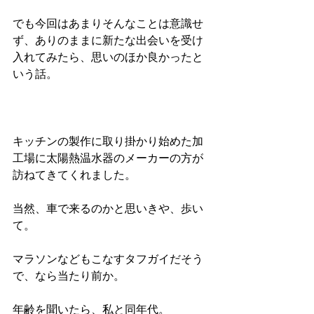
でも今回はあまりそんなことは意識せ
ず、ありのままに新たな出会いを受け
入れてみたら、思いのほか良かったと
いう話。
キッチンの製作に取り掛かり始めた加
工場に太陽熱温水器のメーカーの方が
訪ねてきてくれました。
当然、車で来るのかと思いきや、歩い
て。
マラソンなどもこなすタフガイだそう
で、なら当たり前か。
年齢を聞いたら、私と同年代。