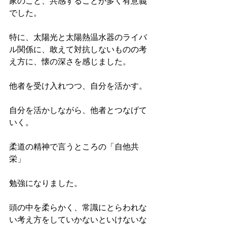
家のこと、共感することが多く有意義
でした。
特に、太陽光と太陽熱温水器のライバ
ル関係に、敢えて対抗しないものの考
え方に、懐の深さを感じました。
他者を受け入れつつ、自分を活かす。
自分を活かしながら、他者とつなげて
いく。
柔道の精神で言うところの「自他共
栄」
勉強になりました。
頭の中を柔らかく、常識にとらわれな
い考え方をしていかないといけないな