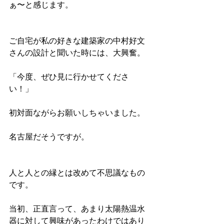
ぁ〜と感じます。
ご自宅が私の好きな建築家の中村好文
さんの設計と聞いた時には、大興奮。
「今度、ぜひ見に行かせてくださ
い！」
初対面ながらお願いしちゃいました。
名古屋だそうですが。
人と人との縁とは改めて不思議なもの
です。
当初、正直言って、あまり太陽熱温水
器に対して興味があったわけではあり