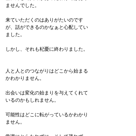
ませんでした。
来ていただくのはありがたいのです
が、話ができるのかなぁと心配してい
ました。
しかし、それも杞憂に終わりました。
人と人とのつながりはどこから始まる
かわかりません。
出会いは変化の始まりを与えてくれて
いるのかもしれません。
可能性はどこに転がっているかわかり
ません。