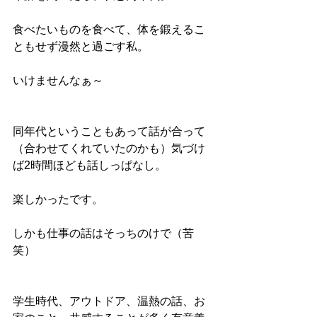
食べたいものを食べて、体を鍛えるこ
ともせず漫然と過ごす私。
いけませんなぁ～
同年代ということもあって話が合って
（合わせてくれていたのかも）気づけ
ば2時間ほども話しっぱなし。
楽しかったです。
しかも仕事の話はそっちのけで（苦
笑）
学生時代、アウトドア、温熱の話、お