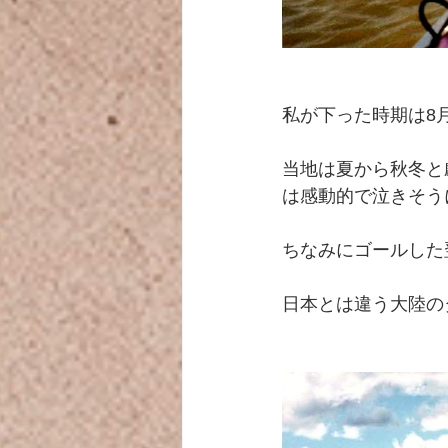
私が下った時期は8
当地は夏から秋冬と
は感動的で泣きそう
ちなみにゴールした
日本とは違う大陸の