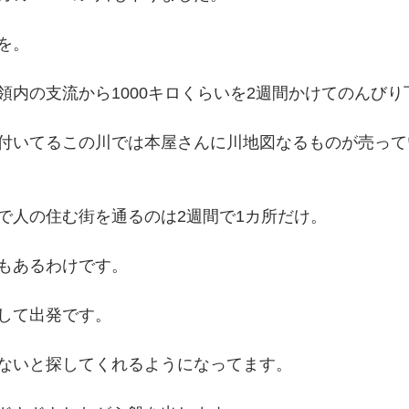
を。
領内の支流から1000キロくらいを2週間かけてのんびり
付いてるこの川では本屋さんに川地図なるものが売って
で人の住む街を通るのは2週間で1カ所だけ。
もあるわけです。
して出発です。
ないと探してくれるようになってます。