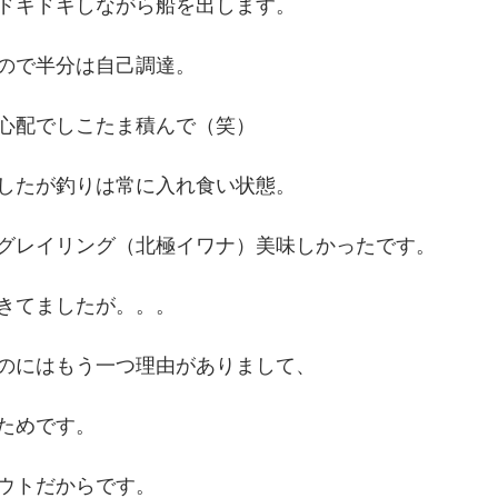
ドキドキしながら船を出します。
ので半分は自己調達。
心配でしこたま積んで（笑）
したが釣りは常に入れ食い状態。
グレイリング（北極イワナ）美味しかったです。
きてましたが。。。
のにはもう一つ理由がありまして、
ためです。
ウトだからです。