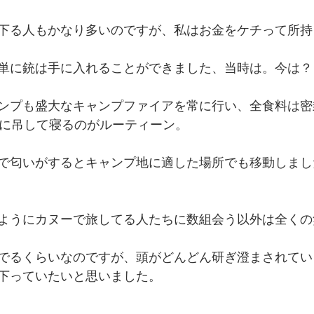
下る人もかなり多いのですが、私はお金をケチって所持
単に銃は手に入れることができました、当時は。今は？
ンプも盛大なキャンプファイアを常に行い、全食料は密
木に吊して寝るのがルーティーン。
で匂いがするとキャンプ地に適した場所でも移動しまし
ようにカヌーで旅してる人たちに数組会う以外は全くの
でるくらいなのですが、頭がどんどん研ぎ澄まされてい
下っていたいと思いました。