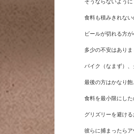
そうならないように
食料も積みきれない
ビールが切れる方が
多少の不安はありま
パイク（なまず）、
最後の方はかなり飽
食料を最小限にした
グリズリーを避ける
彼らに捕まったらア