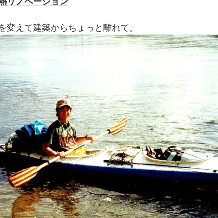
熱リノベーション
を変えて建築からちょっと離れて。