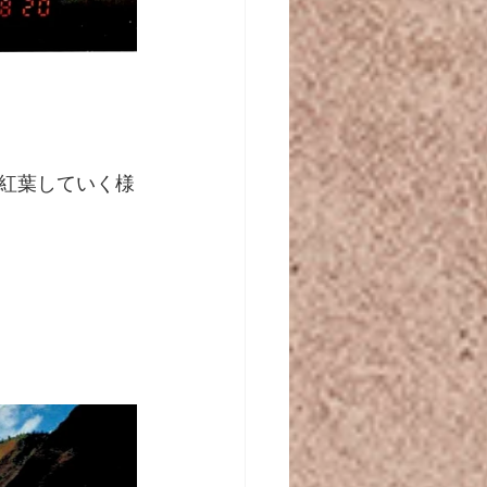
紅葉していく様