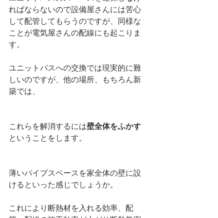
ればならないので設備屋さんには苦心
して配管してもらうのですが、同様な
ことが電気屋さんの配線にも起こりま
す。
ユニットバスへの交換では現実的に難
しいのですが、他の場所、もちろん新
築では、
これらを解消するには
壁全体をふかす
ということをします。
薄いパイプスペースを家全体の壁に設
けるといった感じでしょうか。
これにより断熱材を入れる効率、配