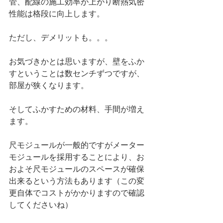
管、配線の施工効率が上がり断熱気密
性能は格段に向上します。
ただし、デメリットも。。。
お気づきかとは思いますが、壁をふか
すということは数センチずつですが、
部屋が狭くなります。
そしてふかすための材料、手間が増え
ます。
尺モジュールが一般的ですがメーター
モジュールを採用することにより、お
およそ尺モジュールのスペースが確保
出来るという方法もあります（この変
更自体でコストがかかりますので確認
してくださいね）