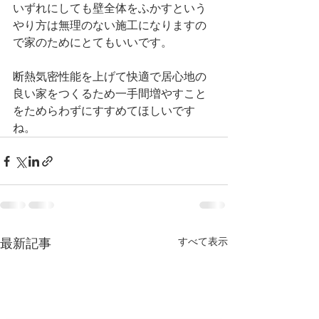
いずれにしても壁全体をふかすという
やり方は無理のない施工になりますの
で家のためにとてもいいです。
断熱気密性能を上げて快適で居心地の
良い家をつくるため一手間増やすこと
をためらわずにすすめてほしいです
ね。
すべて表示
最新記事