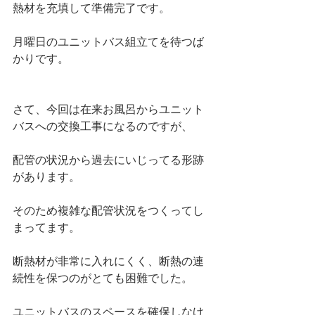
熱材を充填して準備完了です。
月曜日のユニットバス組立てを待つば
かりです。
さて、今回は在来お風呂からユニット
バスへの交換工事になるのですが、
配管の状況から過去にいじってる形跡
があります。
そのため複雑な配管状況をつくってし
まってます。
断熱材が非常に入れにくく、断熱の連
続性を保つのがとても困難でした。
ユニットバスのスペースを確保しなけ