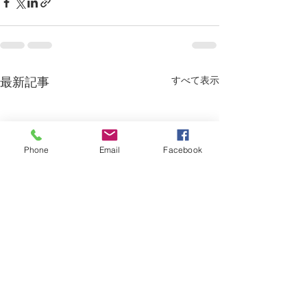
すべて表示
最新記事
Phone
Email
Facebook