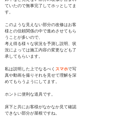
ていたので無事完了してホッとしてま
す。
このような見えない部分の改修はお客
様との信頼関係の中で進めさせてもら
うことが多いので、
考え得る様々な状況を予測し説明、状
況によっては施工内容の変更なども了
承してもらいます。
私は説明した上でなるべく
スマホ
で写
真や動画を撮りそれを見せて理解を深
めてもらうようにしてます。
ホントに便利な道具です。
床下と共にお客様がなかなか見て確認
できない部分が屋根ですね。