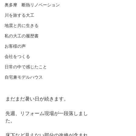
奥多摩 断熱リノベーション
川を旅する大工
地震と共に生きる
私の大工の履歴書
お客様の声
会社をつくる
日常の中で感じたこと
自宅兼モデルハウス
まだまだ暑い日が続きます。
先週、リフォーム現場が一段落しまし
た。
床下など見えない部分の改修が含まれ