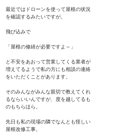
最近ではドローンを使って屋根の状況
を確認するみたいですが。
飛び込みで
「屋根の修繕が必要ですよ～」
と不安をあおって営業してくる業者が
増えてるようで私の方にも相談の連絡
をいただくことがあります。
そのみんながみんな親切で教えてくれ
るならいいんですが、度を越してるも
のもちらほら。
先日も私の現場の隣でなんとも怪しい
屋根改修工事。