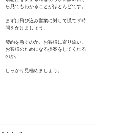
ら見てもわかることがほとんどです。
まずは飛び込み営業に対して慌てず時
間をかけましょう。
契約を急ぐのか、お客様に寄り添い、
お客様のためになる提案をしてくれる
のか。
しっかり見極めましょう。