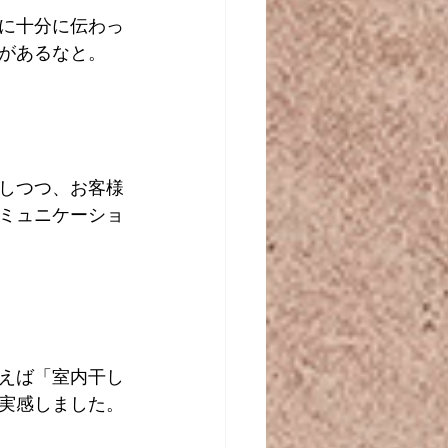
に十分に伝わっ
があるなと。
しつつ、お客様
ミュニケーショ
えば「室内干し
実感しました。