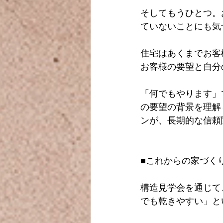
そしてもうひとつ。
ていないことにも気
住宅はあくまでお客
お客様の要望と自分
「何でもやります」
の要望の背景を理解
ンが、長期的な信頼
■これからの家づく
構造見学会を通じて
でも乾きやすい」と