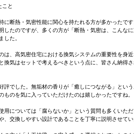
たこと
特に断熱・気密性能に関心を持たれる方が多かったです
明したのですが、多くの方が「断熱・気密は、こんなに
ました。
のは、高気密住宅における換気システムの重要性を身近
と換気はセットで考えるべきという点に、皆さん納得さ
好評でした。無垢材の香りが「癒しにつながる」という
のものを気に入っていただけたのは嬉しかったですね。
使用については「腐らないか」という質問も多くいただ
や、交換しやすい設計であることを丁寧に説明させてい