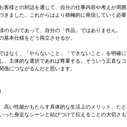
お客様との対話を通じて、自分の仕事内容や考えが周囲
づきました。これからはより積極的に発信していく必要
様のものであって、自分の「作品」ではありません。
の基本仕様をどう両立させるか。
ではなく、「やらないこと」「できないこと」を明確に
し、主体的な選択であれば尊重する。そういう正直なコ
関係につながるんだと思います。
り
、高い性能がもたらす具体的な生活上のメリット、たと
いった身近なシーンと結びつけて伝えることの大切さも