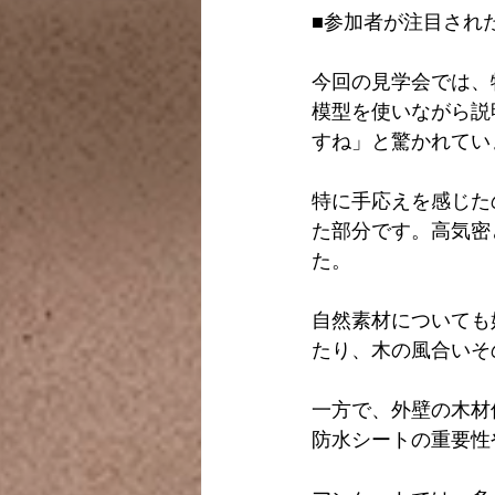
■参加者が注目され
今回の見学会では、
模型を使いながら説
すね」と驚かれてい
特に手応えを感じた
た部分です。高気密
た。
自然素材についても
たり、木の風合いそ
一方で、外壁の木材
防水シートの重要性