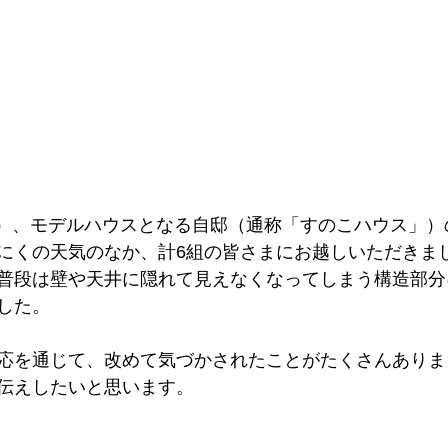
日（日）、モデルハウスとなる自邸（通称「すのこハウス」
にくの天気のなか、計6組の皆さまにお越しいただきま
普段は壁や天井に隠れて見えなくなってしまう構造部分
した。
応を通じて、改めて気づかされたことがたくさんありま
伝えしたいと思います。