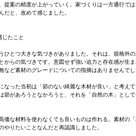
、提案の精度が上がっていく。家づくりは一方通行では
んだと、改めて感じました。
感じたこと
うひとつ大きな気づきがありました。それは、規格外の
とからの気づきです。意図せず強い迫力と存在感が生ま
無など素材のグレードについての指摘はありませんでし
になった当初は「節のない綺麗な木材が良い」と考えて
は節があろうとなかろうと、それを「自然の木」として
高価な材料を使わなくても良いものは作れる。素材の「
のやりたいことなんだと再認識しました。