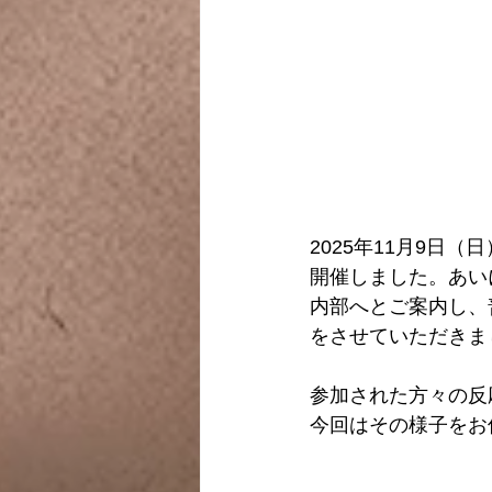
2025年11月9
開催しました。あい
内部へとご案内し、
をさせていただきま
参加された方々の反
今回はその様子をお