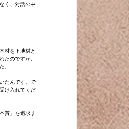
なく、対話の中
木材を下地材と
れたのですが、
た。
いたんです。で
受け入れてくだ
本質」を追求す