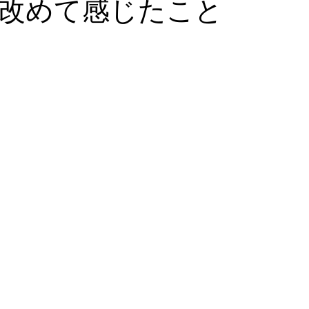
改めて感じたこと