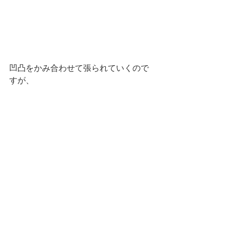
凹凸をかみ合わせて張られていくので
すが、