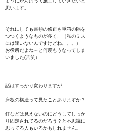
ようにがんばって施工していきたいと
思います。
それにしても書類の修正も重箱の隅を
つつくようなものが多く、（私のミス
には違いないんですけどね。。。）
お役所だよね～と何度もうなってしま
いました(苦笑）
話はすっかり変わりますが、
床板の構造って見たことありますか？
釘などは見えないのにどうしてしっか
り固定されてるのだろう？と不思議に
思ってる人もいるかもしれません。