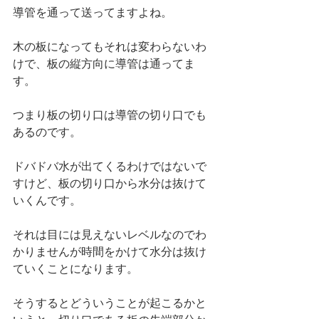
導管を通って送ってますよね。
木の板になってもそれは変わらないわ
けで、板の縦方向に導管は通ってま
す。
つまり板の切り口は導管の切り口でも
あるのです。
ドバドバ水が出てくるわけではないで
すけど、板の切り口から水分は抜けて
いくんです。
それは目には見えないレベルなのでわ
かりませんが時間をかけて水分は抜け
ていくことになります。
そうするとどういうことが起こるかと