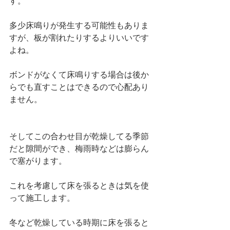
す。
多少床鳴りが発生する可能性もありま
すが、板が割れたりするよりいいです
よね。
ボンドがなくて床鳴りする場合は後か
らでも直すことはできるので心配あり
ません。
そしてこの合わせ目が乾燥してる季節
だと隙間ができ、梅雨時などは膨らん
で塞がります。
これを考慮して床を張るときは気を使
って施工します。
冬など乾燥している時期に床を張ると