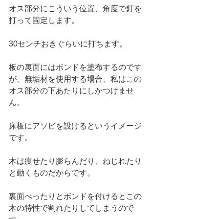
オス部分にこういう位置、角度で釘を
打って固定します。
30センチおきぐらいに打ちます。
板の裏面にはボンドを塗布するのです
が、無垢材を使用する場合、私はこの
オス部分の下あたりにしかつけませ
ん。
床板にアソビを設けるというイメージ
です。
木は痩せたり膨らんだり、ねじれたり
と動くものだからです。
裏面べったりとボンドを付けるとこの
木の特性で割れたりしてしまうので