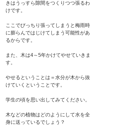
きはうっすら隙間をつくりつつ張るわ
けです。
ここでびっちり張ってしまうと梅雨時
に膨らんではじけてしまう可能性があ
るからです。
また、木は4～5年かけてやせていきま
す。
やせるということは＝水分が木から抜
けていくということです。
学生の頃を思い出してみてください。
木などの植物はどのようにして水を全
身に送っているでしょう？