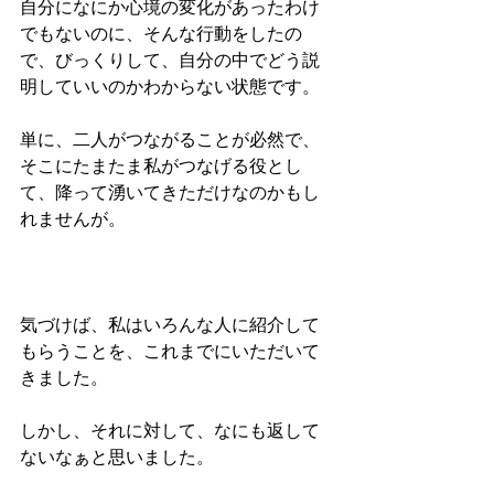
自分になにか心境の変化があったわけ
でもないのに、そんな行動をしたの
で、びっくりして、自分の中でどう説
明していいのかわからない状態です。
単に、二人がつながることが必然で、
そこにたまたま私がつなげる役とし
て、降って湧いてきただけなのかもし
れませんが。
気づけば、私はいろんな人に紹介して
もらうことを、これまでにいただいて
きました。
しかし、それに対して、なにも返して
ないなぁと思いました。