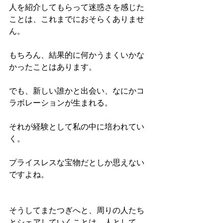
人を紹介してもらって迷惑さを感じた
ことは、これまでにおそらくありませ
ん。
もちろん、結果的に何かうまくいかな
かったことはあります。
でも、新しい誰かと出会い、なにかコ
ラボレーションが生まれる。
それが経験として私の中に培われてい
く。
プライスレスな宝物だとしか思えない
ですよね。
そうしてまたつぎへと、周りの人たち
とシェアしていくことは、人として、