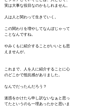
実は大事な役目なのかもしれません。
人は人と関わって生きていく。
この関わりを増やしてなんぼじゃって
ことなんですね。
やみくもに紹介することがいいとも思
えませんが。
これまで、人を人に紹介することに心
のどこかで抵抗感がありました。
なんでだったんだろう？
迷惑をかけたら申し訳ないなぁと思っ
てたというのも一理あったかと思いま