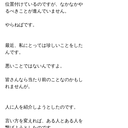
位置付けているのですが、なかなかや
るべきことが進んでいません。
やらねばです。
最近、私にとっては珍しいことをした
んです。
悪いことではないんですよ。
皆さんなら当たり前のことなのかもし
れませんが。
人に人を紹介しようとしたのです。
言い方を変えれば、ある人とある人を
繋げようとしたのです。