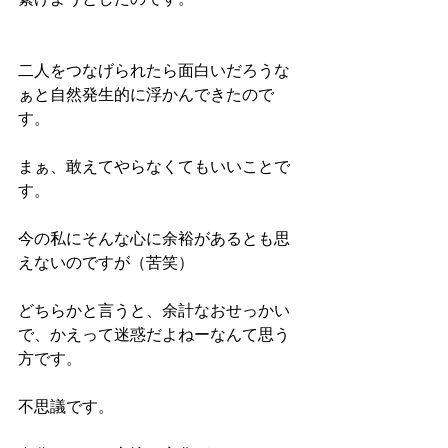
二人をつなげられたら面白いだろうな
ぁと自然発生的に浮かんできたので
す。
まぁ、敢えてやらなくてもいいことで
す。
今の私にそんな心に余裕があるとも思
えないのですが（苦笑）
どちらかと言うと、余計なおせっかい
で、かえって迷惑だよねーなんて思う
方です。
不思議です。