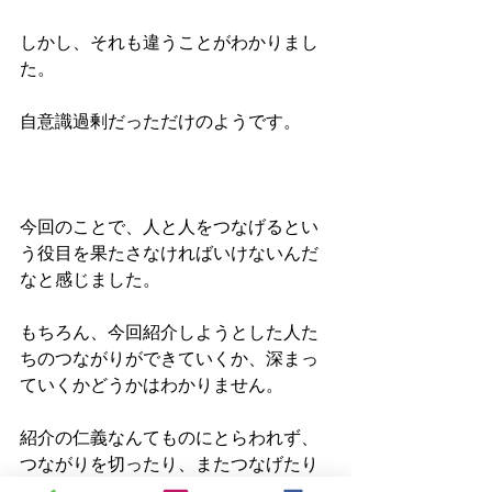
しかし、それも違うことがわかりまし
た。
自意識過剰だっただけのようです。
今回のことで、人と人をつなげるとい
う役目を果たさなければいけないんだ
なと感じました。
もちろん、今回紹介しようとした人た
ちのつながりができていくか、深まっ
ていくかどうかはわかりません。
紹介の仁義なんてものにとらわれず、
つながりを切ったり、またつなげたり
していって密度を濃くしてもらえたら