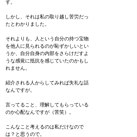
す。
しかし、それは私の取り越し苦労だっ
たとわかりました。
それよりも、人という自分の持つ宝物
を他人に見られるのが恥ずかしいとい
うか、自分自身の内部をさらけだすよ
うな感覚に抵抗を感じていたのかもし
れません。
紹介される人からしてみれば失礼な話
なんですが。
言ってること、理解してもらっている
のか心配なんですが（苦笑）。
こんなこと考えるのは私だけなので
は？と思うので。