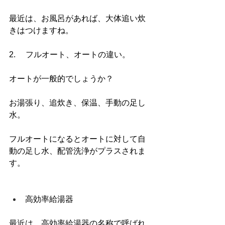
最近は、お風呂があれば、大体追い炊
きはつけますね。
2.     フルオート、オートの違い。
オートが一般的でしょうか？
お湯張り、追炊き、保温、手動の足し
水。
フルオートになるとオートに対して自
動の足し水、配管洗浄がプラスされま
す。
高効率給湯器
最近は、高効率給湯器の名称で呼ばれ