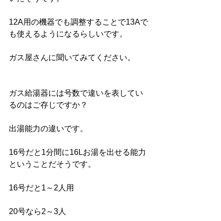
12A用の機器でも調整することで13Aで
も使えるようになるらしいです。
ガス屋さんに聞いてみてください。
ガス給湯器には号数で違いを表してい
るのはご存じですか？
出湯能力の違いです。
16号だと1分間に16Lお湯を出せる能力
ということだそうです。
16号だと1～2人用
20号なら2～3人