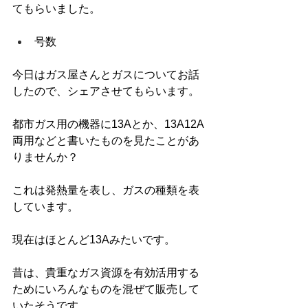
てもらいました。
号数
今日はガス屋さんとガスについてお話
したので、シェアさせてもらいます。
都市ガス用の機器に13Aとか、13A12A
両用などと書いたものを見たことがあ
りませんか？
これは発熱量を表し、ガスの種類を表
しています。
現在はほとんど13Aみたいです。
昔は、貴重なガス資源を有効活用する
ためにいろんなものを混ぜて販売して
いたそうです。