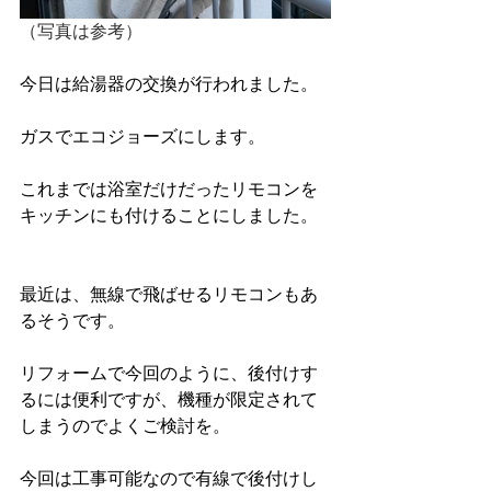
（写真は参考）
今日は給湯器の交換が行われました。
ガスでエコジョーズにします。
これまでは浴室だけだったリモコンを
キッチンにも付けることにしました。
最近は、無線で飛ばせるリモコンもあ
るそうです。
リフォームで今回のように、後付けす
るには便利ですが、機種が限定されて
しまうのでよくご検討を。
今回は工事可能なので有線で後付けし