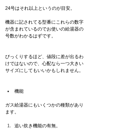
24号はそれ以上というのが目安。
機器に記されてる型番にこれらの数字
が含まれているのでお使いの給湯器の
号数がわかるはずです。
びっくりするほど、値段に差が出るわ
けではないので、心配なら一つ大きい
サイズにしてもいいかもしれません。
機能
ガス給湯器にもいくつかの種類があり
ます。
追い炊き機能の有無。