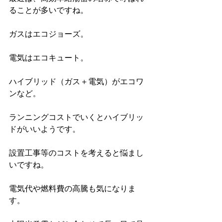
ることが多いですね。
ガスはエコジョーズ。
電気はエコキュート。
ハイブリッド（ガス＋電気）がエコワ
ンなど。
ランニングコストでいくとハイブリッ
ドがいいようです。
設置工事等のコストを考えると悩まし
いですね。
電気代や燃料費の高騰も気になりま
す。