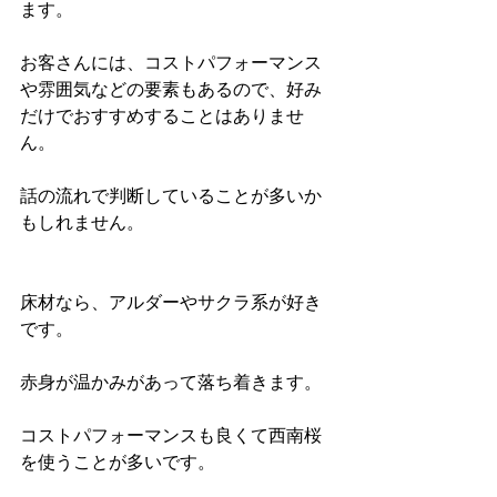
ます。
お客さんには、コストパフォーマンス
や雰囲気などの要素もあるので、好み
だけでおすすめすることはありませ
ん。
話の流れで判断していることが多いか
もしれません。
床材なら、アルダーやサクラ系が好き
です。
赤身が温かみがあって落ち着きます。
コストパフォーマンスも良くて西南桜
を使うことが多いです。