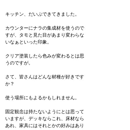
キッチン、だいぶできてきました。
カウンターにナラの集成材を使うので
すが、タモと見た目があまり変わらな
いなぁといった印象。
クリア塗装したら色みが変わるとは思
うのですが。
さて、皆さんはどんな材種が好きです
か？
使う場所にもよるかもしれません。
固定観念は持たないようにとは思って
いますが、デッキならこれ、床材なら
あれ、家具にはそれとかの好みはあり