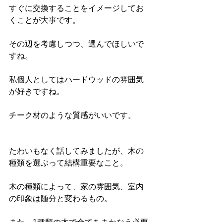
すぐに交換することをイメージしてお
くことが大事です。
その辺を考慮しつつ、選んでほしいで
すね。
私個人としてはハードウッドの雰囲気
が好きですね。
チーク材のような質感がいいです。
たわいもなく話してみましたが、木の
種類を選ぶって結構重要なこと。
木の種類によって、家の雰囲気、室内
の印象は随分と変わるもの。