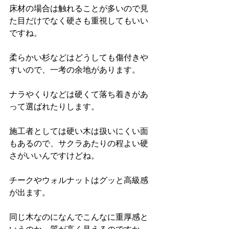
床材の場合は触れることが多いので見
た目だけでなく硬さも重視してもいい
ですね。
柔らかい杉などはどうしても傷付きや
すいので、一考の余地があります。
ナラやくりなどは硬くて落ち着きがあ
って選ばれたりします。
施工者としては硬い木は扱いにくい面
もあるので、サクラあたりの程よい硬
さがいいんですけどね。
チークやウォルナットはグッと高級感
が出ます。
同じ木なのになんでこんなに重厚感と