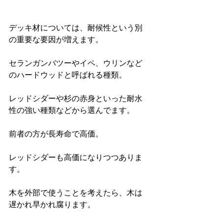
デッキ材については、耐候性という別
の重要な要因が増えます。
セランガンバツーやイペ、ウリンなど
のハードウッドと呼ばれる種類。
レッドシダーや杉の赤身といった耐水
性の強い種類などから選んでます。
前者の方が長寿命で高価。
レッドシダーも高価になりつつありま
す。
木を外部で使うことを考えたら、木は
遅かれ早かれ腐ります。