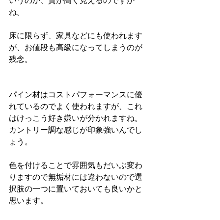
いうのか、質が高く見えるのですか
ね。
床に限らず、家具などにも使われます
が、お値段も高級になってしまうのが
残念。
パイン材はコストパフォーマンスに優
れているのでよく使われますが、これ
はけっこう好き嫌いが分かれますね。
カントリー調な感じが印象強いんでし
ょう。
色を付けることで雰囲気もだいぶ変わ
りますので無垢材には違わないので選
択肢の一つに置いておいても良いかと
思います。