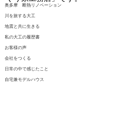
奥多摩 断熱リノベーション
川を旅する大工
地震と共に生きる
私の大工の履歴書
お客様の声
会社をつくる
日常の中で感じたこと
自宅兼モデルハウス