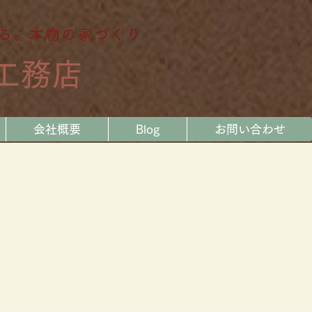
る、本物の家づくり
工務店
会社概要
Blog
お問い合わせ