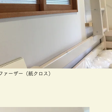
ファーザー（紙クロス）