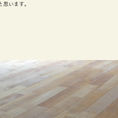
と思います。